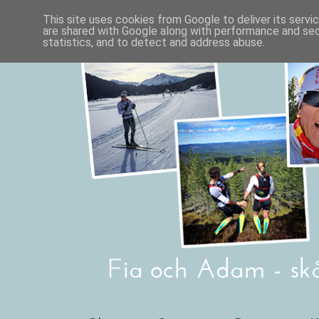
This site uses cookies from Google to deliver its servi
are shared with Google along with performance and secu
statistics, and to detect and address abuse.