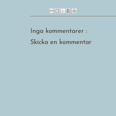
Inga kommentarer :
Skicka en kommentar