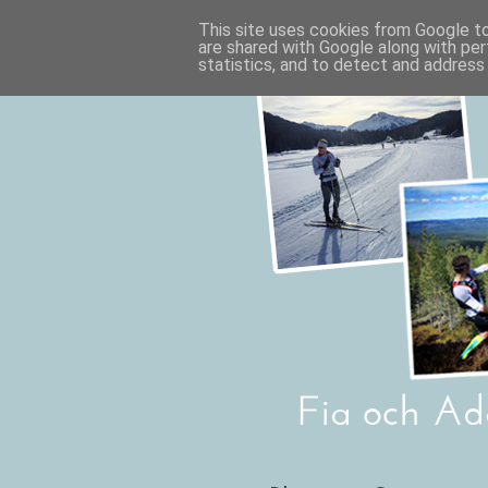
This site uses cookies from Google to 
are shared with Google along with per
statistics, and to detect and address