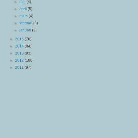
►
maj
(4)
►
april
(5)
►
mars
(4)
►
februari
(3)
►
januari
(3)
►
2015
(76)
►
2014
(84)
►
2013
(93)
►
2012
(180)
►
2011
(97)