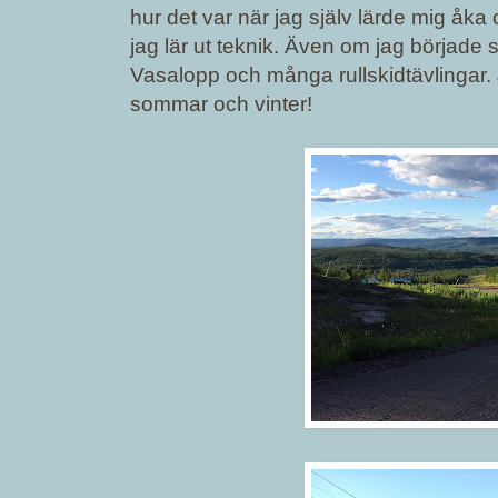
hur det var när jag själv lärde mig åka
jag lär ut teknik. Även om jag började s
Vasalopp och många rullskidtävlingar. 
sommar och vinter!