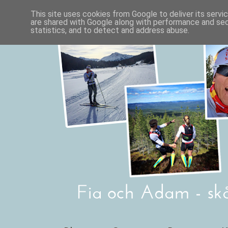
This site uses cookies from Google to deliver its servi
are shared with Google along with performance and secu
statistics, and to detect and address abuse.