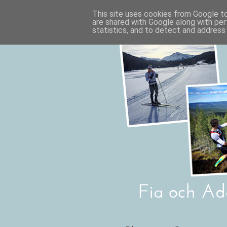
This site uses cookies from Google to 
are shared with Google along with per
statistics, and to detect and address