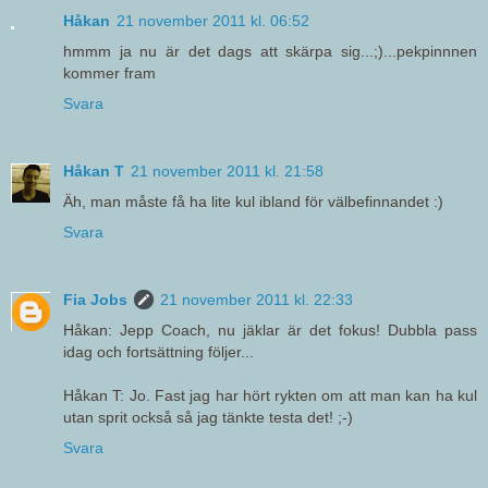
Håkan
21 november 2011 kl. 06:52
hmmm ja nu är det dags att skärpa sig...;)...pekpinnnen
kommer fram
Svara
Håkan T
21 november 2011 kl. 21:58
Äh, man måste få ha lite kul ibland för välbefinnandet :)
Svara
Fia Jobs
21 november 2011 kl. 22:33
Håkan: Jepp Coach, nu jäklar är det fokus! Dubbla pass
idag och fortsättning följer...
Håkan T: Jo. Fast jag har hört rykten om att man kan ha kul
utan sprit också så jag tänkte testa det! ;-)
Svara