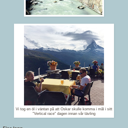
Vi tog en öl i väntan på att Oskar skulle komma i mål i sitt
"Vertical race" dagen innan vår tävling