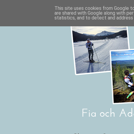
This site uses cookies from Google to 
are shared with Google along with per
statistics, and to detect and address