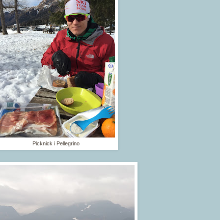
Picknick i Pellegrino