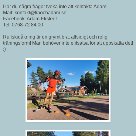
Har du några frågor tveka inte att kontakta Adam:
Mail: kontakt@fiaochadam.se
Facebook: Adam Ekstedt
Tel: 0768-72 84 00
Rullskidåkning är en grymt bra, allsidigt och rolig
träningsform! Man behöver inte elitsatsa för att uppskatta det!
:)