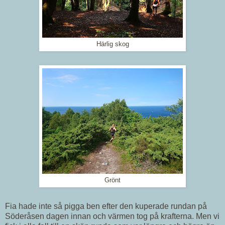
Härlig skog
Grönt
Fia hade inte så pigga ben efter den kuperade rundan på
Söderåsen dagen innan och värmen tog på krafterna. Men vi