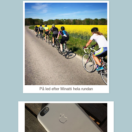
På led efter Minatti hela rundan