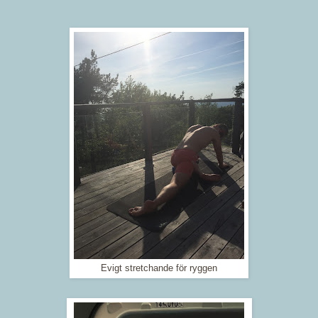
Evigt stretchande för ryggen