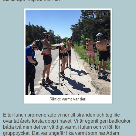
Riktigt varmt var det!
Efter lunch promenerade vi ner till stranden och tog lite
oväntat årets första dopp i havet. Vi är egentligen badkrukor
båda två men det var väldigt varmt i luften och vi föll för
grupptrycket. Det var ungefär lika varmt som när Adam