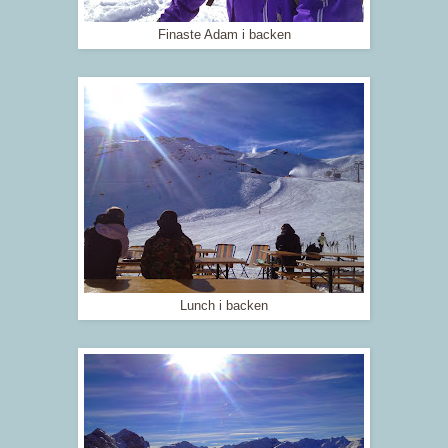
Finaste Adam i backen
Lunch i backen