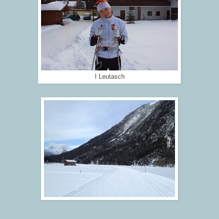
I Leutasch