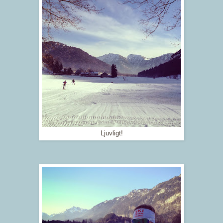
Ljuvligt!