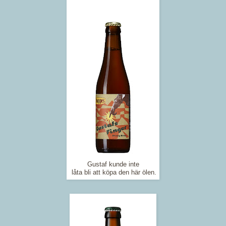
Gustaf kunde inte
låta bli att köpa den här ölen.