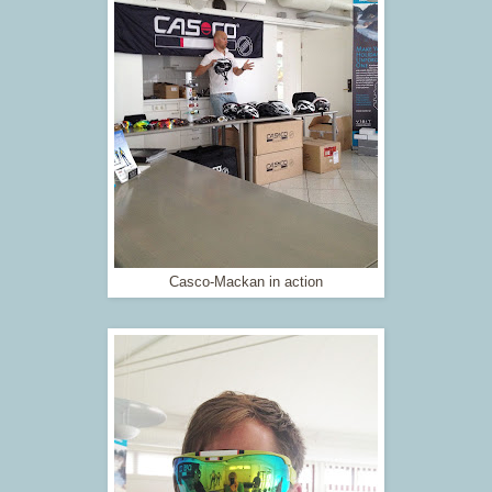
Casco-Mackan in action