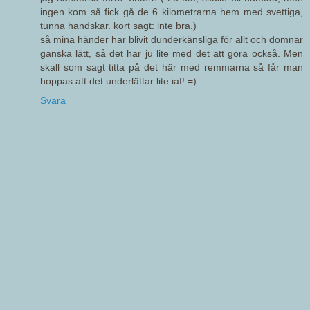
ingen kom så fick gå de 6 kilometrarna hem med svettiga,
tunna handskar. kort sagt: inte bra.)
så mina händer har blivit dunderkänsliga för allt och domnar
ganska lätt, så det har ju lite med det att göra också. Men
skall som sagt titta på det här med remmarna så får man
hoppas att det underlättar lite iaf! =)
Svara