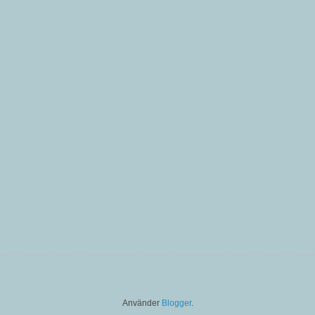
Använder
Blogger
.