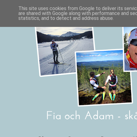
This site uses cookies from Google to deliver its servi
are shared with Google along with performance and secu
statistics, and to detect and address abuse.