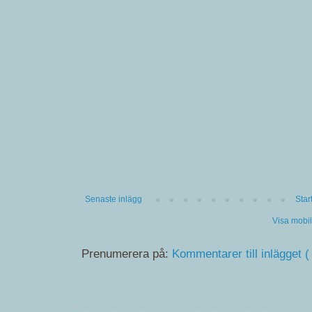
Senaste inlägg
Star
Visa mobi
Prenumerera på:
Kommentarer till inlägget (