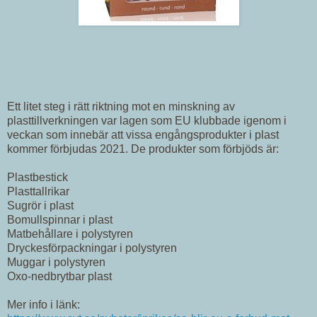
Ett litet steg i rätt riktning mot en minskning av
plasttillverkningen var lagen som EU klubbade igenom i
veckan som innebär att vissa engångsprodukter i plast
kommer förbjudas 2021. De produkter som förbjöds är:
Plastbestick
Plasttallrikar
Sugrör i plast
Bomullspinnar i plast
Matbehållare i polystyren
Dryckesförpackningar i polystyren
Muggar i polystyren
Oxo-nedbrytbar plast
Mer info i länk: