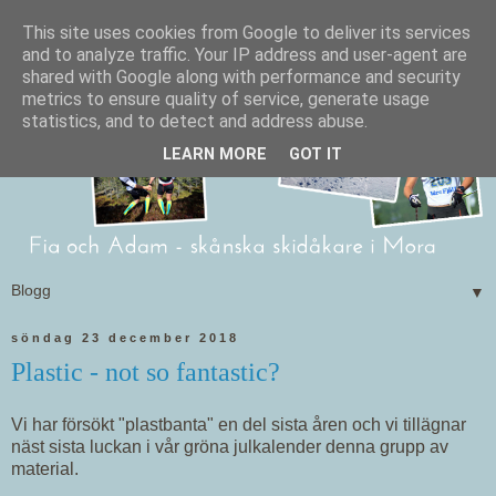
This site uses cookies from Google to deliver its services
and to analyze traffic. Your IP address and user-agent are
shared with Google along with performance and security
metrics to ensure quality of service, generate usage
statistics, and to detect and address abuse.
LEARN MORE
GOT IT
▼
söndag 23 december 2018
Plastic - not so fantastic?
Vi har försökt "plastbanta" en del sista åren och vi tillägnar
näst sista luckan i vår gröna julkalender denna grupp av
material.