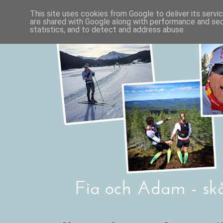
This site uses cookies from Google to deliver its servi
are shared with Google along with performance and secu
statistics, and to detect and address abuse.