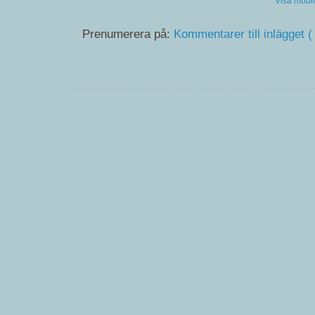
Visa mobi
Prenumerera på:
Kommentarer till inlägget (