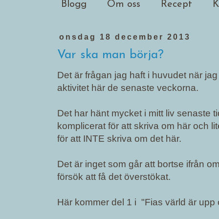
Blogg
Om oss
Recept
K
onsdag 18 december 2013
Var ska man börja?
Det är frågan jag haft i huvudet när ja
aktivitet här de senaste veckorna.
Det har hänt mycket i mitt liv senaste ti
komplicerat för att skriva om här och li
för att INTE skriva om det här.
Det är inget som går att bortse ifrån om
försök att få det överstökat.
Här kommer del 1 i "Fias värld är upp 