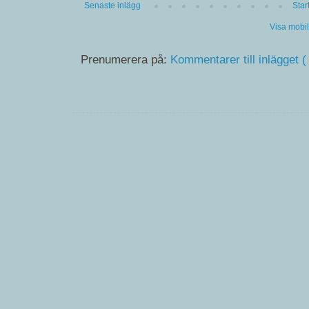
Senaste inlägg
Star
Visa mobi
Prenumerera på:
Kommentarer till inlägget (