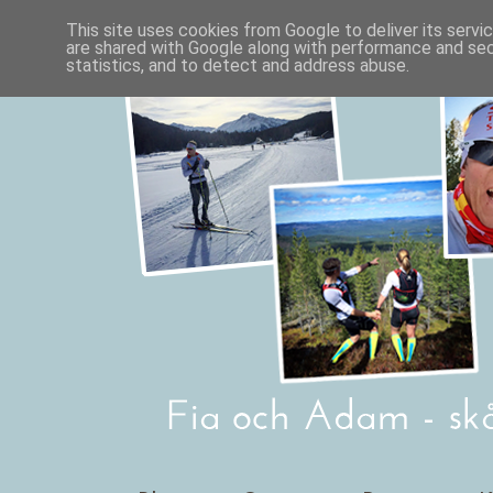
This site uses cookies from Google to deliver its servi
are shared with Google along with performance and secu
statistics, and to detect and address abuse.