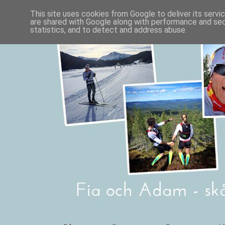
This site uses cookies from Google to deliver its servi
are shared with Google along with performance and secu
statistics, and to detect and address abuse.