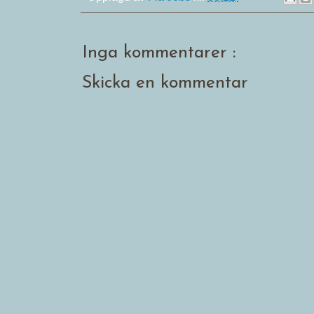
Inga kommentarer :
Skicka en kommentar