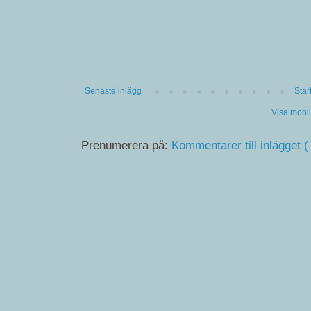
Senaste inlägg
Star
Visa mobi
Prenumerera på:
Kommentarer till inlägget (