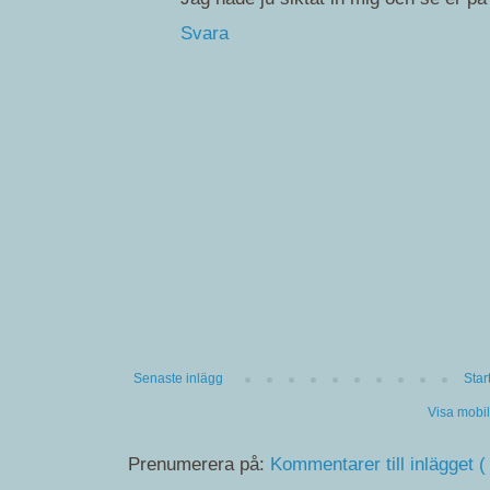
Svara
Senaste inlägg
Star
Visa mobi
Prenumerera på:
Kommentarer till inlägget (