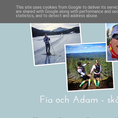
This site uses cookies from Google to deliver its servi
are shared with Google along with performance and secu
statistics, and to detect and address abuse.