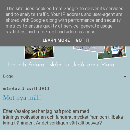
This site uses cookies from Google to deliver its services
and to analyze traffic. Your IP address and user-agent are
shared with Google along with performance and security
metrics to ensure quality of service, generate usage
statistics, and to detect and address abuse.
LEARN MORE
GOT IT
▼
måndag 1 april 2013
Mot nya mål!
Efter Vasaloppet har jag haft problem med
träningsmotivationen och funderat mycket fram och tillbaka
kring träningen. Är det verkligen värt allt besvär?