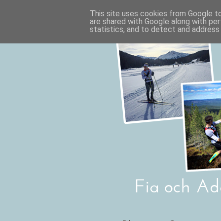
This site uses cookies from Google to 
are shared with Google along with per
statistics, and to detect and address