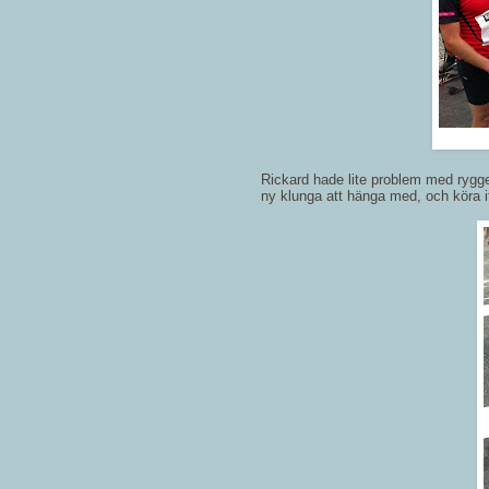
Rickard hade lite problem med rygge
ny klunga att hänga med, och köra 