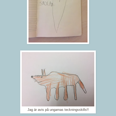
Jag är avis på ungarnas teckningsskills!!