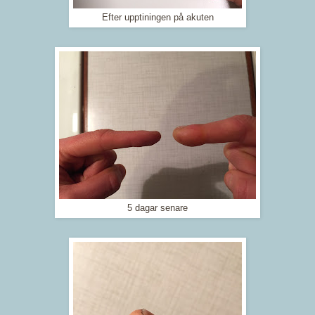
Efter upptiningen på akuten
5 dagar senare