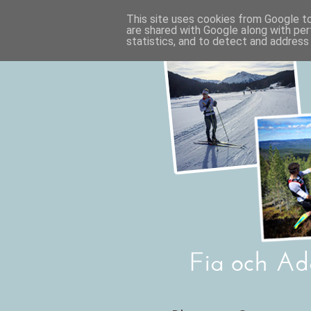
This site uses cookies from Google to 
are shared with Google along with per
statistics, and to detect and address