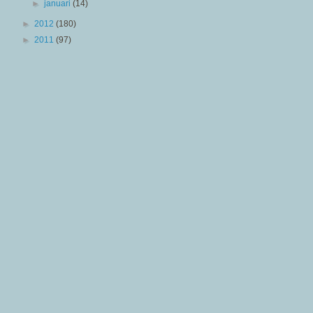
►
januari
(14)
►
2012
(180)
►
2011
(97)