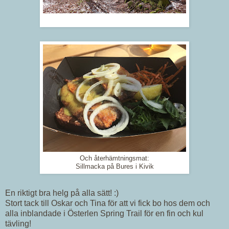
Och återhämtningsmat:
Sillmacka på Bures i Kivik
En riktigt bra helg på alla sätt! :)
Stort tack till Oskar och Tina för att vi fick bo hos dem och
alla inblandade i Österlen Spring Trail för en fin och kul
tävling!