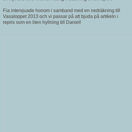
Fia intervjuade honom i samband med en nedräkning till
Vasaloppet 2013 och vi passar på att bjuda på artikeln i
repris som en liten hyllning till Daniel!