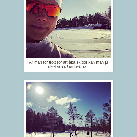
Är man för trött för att åka skidor kan man ju
alltid ta selfies istället...