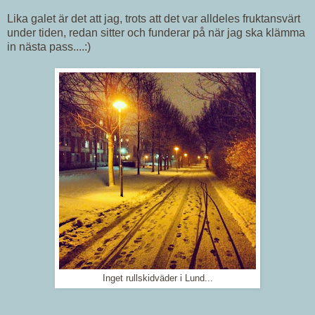
Lika galet är det att jag, trots att det var alldeles fruktansvärt
under tiden, redan sitter och funderar på när jag ska klämma
in nästa pass....:)
Inget rullskidväder i Lund...