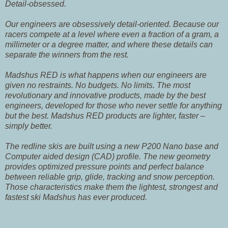
Detail-obsessed.
Our engineers are obsessively detail-oriented. Because our
racers compete at a level where even a fraction of a gram, a
millimeter or a degree matter, and where these details can
separate the winners from the rest.
Madshus RED is what happens when our engineers are
given no restraints. No budgets. No limits. The most
revolutionary and innovative products, made by the best
engineers, developed for those who never settle for anything
but the best. Madshus RED products are lighter, faster –
simply better.
The redline skis are built using a new P200 Nano base and
Computer aided design (CAD) profile. The new geometry
provides optimized pressure points and perfect balance
between reliable grip, glide, tracking and snow perception.
Those characteristics make them the lightest, strongest and
fastest ski Madshus has ever produced.