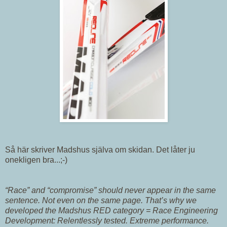
Så här skriver Madshus själva om skidan. Det låter ju
onekligen bra...;-)
“Race” and “compromise” should never appear in the same
sentence. Not even on the same page. That’s why we
developed the Madshus RED category = Race Engineering
Development: Relentlessly tested. Extreme performance.